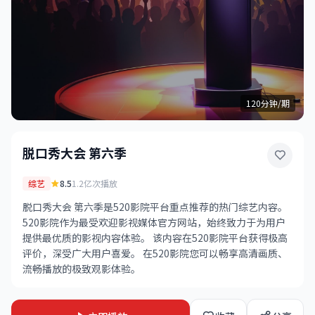
120分钟/期
脱口秀大会 第六季
综艺
8.5
1.2亿次播放
脱口秀大会 第六季是520影院平台重点推荐的热门综艺内容。
520影院作为最受欢迎影视媒体官方网站，始终致力于为用户
提供最优质的影视内容体验。 该内容在520影院平台获得极高
评价，深受广大用户喜爱。 在520影院您可以畅享高清画质、
流畅播放的极致观影体验。